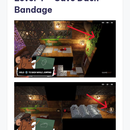
Bandage