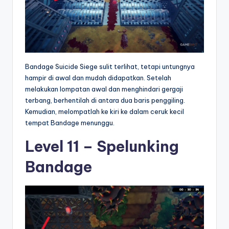
Bandage Suicide Siege sulit terlihat, tetapi untungnya
hampir di awal dan mudah didapatkan. Setelah
melakukan lompatan awal dan menghindari gergaji
terbang, berhentilah di antara dua baris penggiling.
Kemudian, melompatlah ke kiri ke dalam ceruk kecil
tempat Bandage menunggu.
Level 11 – Spelunking
Bandage