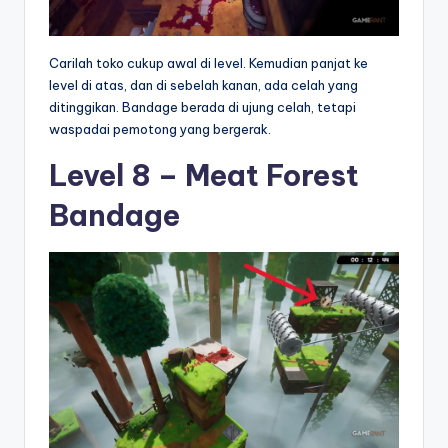
Carilah toko cukup awal di level. Kemudian panjat ke
level di atas, dan di sebelah kanan, ada celah yang
ditinggikan. Bandage berada di ujung celah, tetapi
waspadai pemotong yang bergerak.
Level 8 – Meat Forest
Bandage