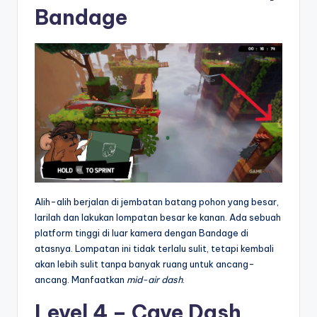
Bandage
Alih-alih berjalan di jembatan batang pohon yang besar,
larilah dan lakukan lompatan besar ke kanan. Ada sebuah
platform tinggi di luar kamera dengan Bandage di
atasnya. Lompatan ini tidak terlalu sulit, tetapi kembali
akan lebih sulit tanpa banyak ruang untuk ancang-
ancang. Manfaatkan
mid-air dash
.
Level 4 – Cave Dash