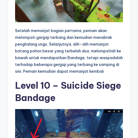
Setelah memanjat bagian pertama, pemain akan
melompati gergaji terbang dan kemudian menabrak
penghalang ungu. Selanjutnya, alih-alih memanjat
batang pohon besar yang terbelah dua, melompatlah ke
bawah untuk mendapatkan Bandage, tetapi waspadalah
terhadap beberapa gergaji yang terbang ke samping di
sini. Pemain kemudian dapat memanjat kembali.
Level 10 – Suicide Siege
Bandage