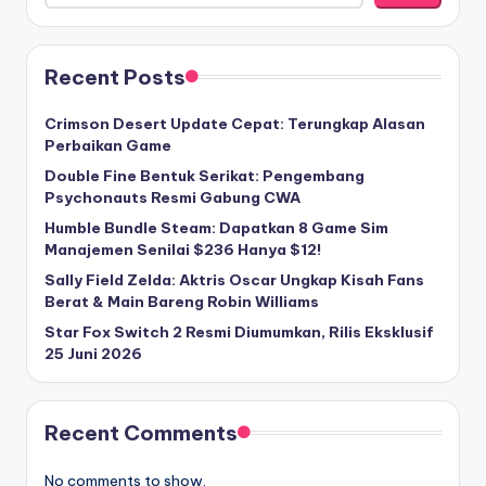
Recent Posts
Crimson Desert Update Cepat: Terungkap Alasan
Perbaikan Game
Double Fine Bentuk Serikat: Pengembang
Psychonauts Resmi Gabung CWA
Humble Bundle Steam: Dapatkan 8 Game Sim
Manajemen Senilai $236 Hanya $12!
Sally Field Zelda: Aktris Oscar Ungkap Kisah Fans
Berat & Main Bareng Robin Williams
Star Fox Switch 2 Resmi Diumumkan, Rilis Eksklusif
25 Juni 2026
Recent Comments
No comments to show.