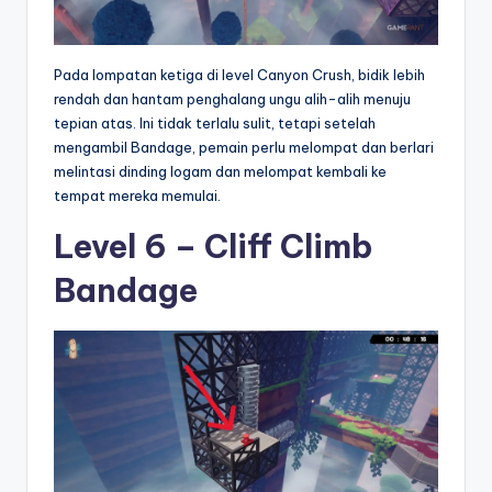
Pada lompatan ketiga di level Canyon Crush, bidik lebih
rendah dan hantam penghalang ungu alih-alih menuju
tepian atas. Ini tidak terlalu sulit, tetapi setelah
mengambil Bandage, pemain perlu melompat dan berlari
melintasi dinding logam dan melompat kembali ke
tempat mereka memulai.
Level 6 – Cliff Climb
Bandage