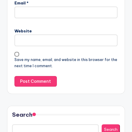
Email
*
Website
Save my name, email, and website in this browser for the
next time I comment.
Search
Search