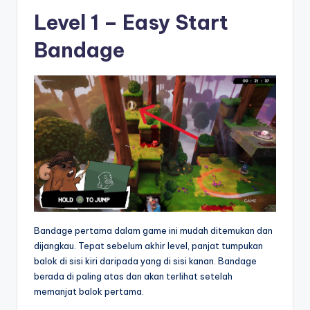
Level 1 – Easy Start
Bandage
Bandage pertama dalam game ini mudah ditemukan dan
dijangkau. Tepat sebelum akhir level, panjat tumpukan
balok di sisi kiri daripada yang di sisi kanan. Bandage
berada di paling atas dan akan terlihat setelah
memanjat balok pertama.