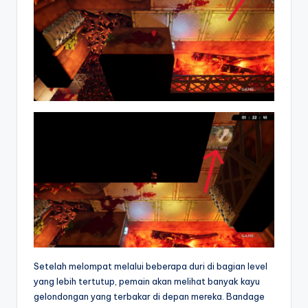
Setelah melompat melalui beberapa duri di bagian level
yang lebih tertutup, pemain akan melihat banyak kayu
gelondongan yang terbakar di depan mereka. Bandage