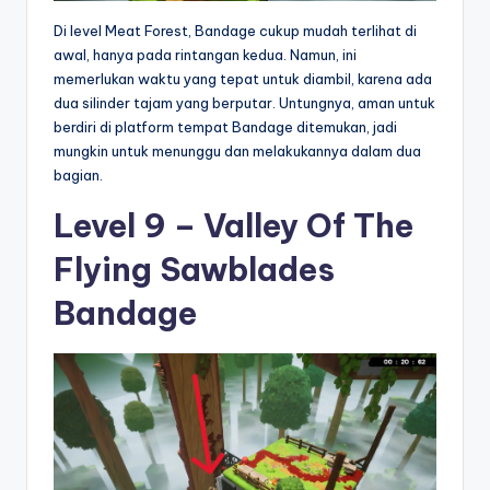
Di level Meat Forest, Bandage cukup mudah terlihat di
awal, hanya pada rintangan kedua. Namun, ini
memerlukan waktu yang tepat untuk diambil, karena ada
dua silinder tajam yang berputar. Untungnya, aman untuk
berdiri di platform tempat Bandage ditemukan, jadi
mungkin untuk menunggu dan melakukannya dalam dua
bagian.
Level 9 – Valley Of The
Flying Sawblades
Bandage