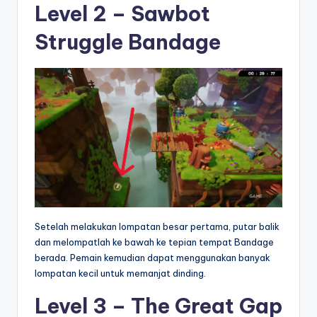
Level 2 – Sawbot
Struggle Bandage
Setelah melakukan lompatan besar pertama, putar balik
dan melompatlah ke bawah ke tepian tempat Bandage
berada. Pemain kemudian dapat menggunakan banyak
lompatan kecil untuk memanjat dinding.
Level 3 – The Great Gap