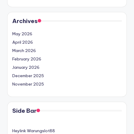
Archives
May 2026
April 2026
March 2026
February 2026
January 2026
December 2025
November 2025
Side Bar
Heylink Warungslot88