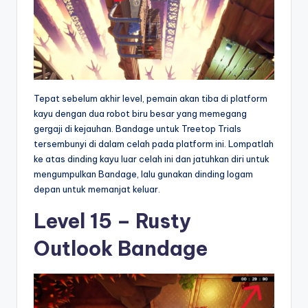
Tepat sebelum akhir level, pemain akan tiba di platform
kayu dengan dua robot biru besar yang memegang
gergaji di kejauhan. Bandage untuk Treetop Trials
tersembunyi di dalam celah pada platform ini. Lompatlah
ke atas dinding kayu luar celah ini dan jatuhkan diri untuk
mengumpulkan Bandage, lalu gunakan dinding logam
depan untuk memanjat keluar.
Level 15 – Rusty
Outlook Bandage