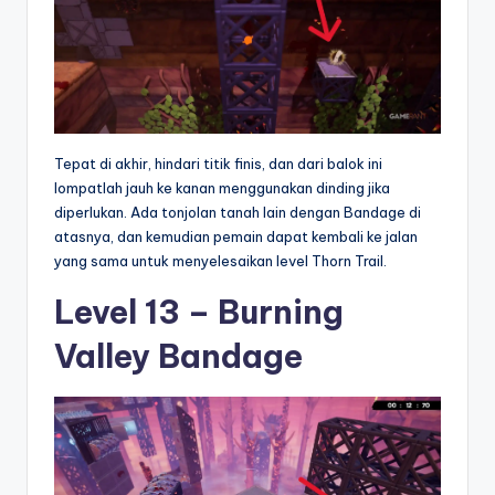
Tepat di akhir, hindari titik finis, dan dari balok ini
lompatlah jauh ke kanan menggunakan dinding jika
diperlukan. Ada tonjolan tanah lain dengan Bandage di
atasnya, dan kemudian pemain dapat kembali ke jalan
yang sama untuk menyelesaikan level Thorn Trail.
Level 13 – Burning
Valley Bandage