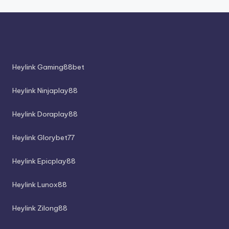
Heylink Gaming88bet
Heylink Ninjaplay88
Heylink Doraplay88
Heylink Glorybet77
Heylink Epicplay88
Heylink Lunox88
Heylink Zilong88