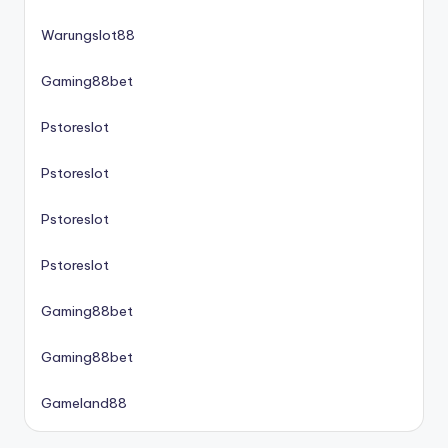
Warungslot88
Gaming88bet
Pstoreslot
Pstoreslot
Pstoreslot
Pstoreslot
Gaming88bet
Gaming88bet
Gameland88