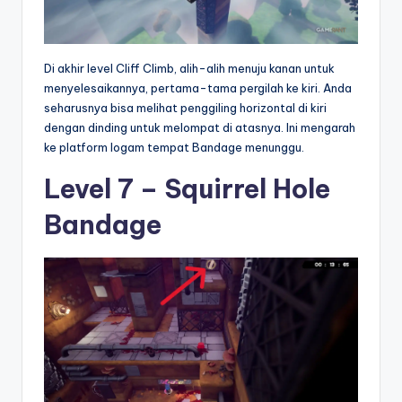
Di akhir level Cliff Climb, alih-alih menuju kanan untuk
menyelesaikannya, pertama-tama pergilah ke kiri. Anda
seharusnya bisa melihat penggiling horizontal di kiri
dengan dinding untuk melompat di atasnya. Ini mengarah
ke platform logam tempat Bandage menunggu.
Level 7 – Squirrel Hole
Bandage