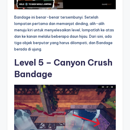
Bandage ini benar-benar tersembunyi. Setelah
lompatan pertama dan memanjat dinding, alih-alih
menuju kiri untuk menyelesaikan level, lompatlah ke atas
dan ke kanan melalui beberapa daun hijau. Dari sini, ada
tiga objek berputar yang harus dilompati, dan Bandage
berada di ujung.
Level 5 – Canyon Crush
Bandage