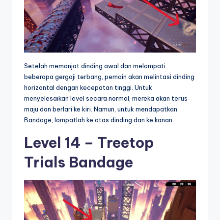
Setelah memanjat dinding awal dan melompati
beberapa gergaji terbang, pemain akan melintasi dinding
horizontal dengan kecepatan tinggi. Untuk
menyelesaikan level secara normal, mereka akan terus
maju dan berlari ke kiri. Namun, untuk mendapatkan
Bandage, lompatlah ke atas dinding dan ke kanan.
Level 14 – Treetop
Trials Bandage