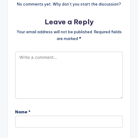
No comments yet. Why don’t you start the discussion?
Leave a Reply
Your email address will not be published.
Required fields
are marked
*
Name
*