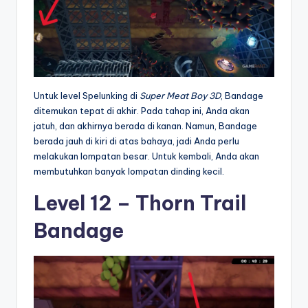
Untuk level Spelunking di
Super Meat Boy 3D
, Bandage
ditemukan tepat di akhir. Pada tahap ini, Anda akan
jatuh, dan akhirnya berada di kanan. Namun, Bandage
berada jauh di kiri di atas bahaya, jadi Anda perlu
melakukan lompatan besar. Untuk kembali, Anda akan
membutuhkan banyak lompatan dinding kecil.
Level 12 – Thorn Trail
Bandage