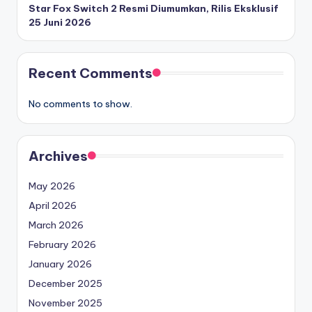
Star Fox Switch 2 Resmi Diumumkan, Rilis Eksklusif
25 Juni 2026
Recent Comments
No comments to show.
Archives
May 2026
April 2026
March 2026
February 2026
January 2026
December 2025
November 2025