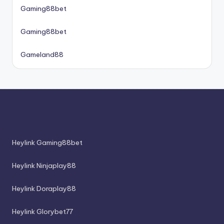
Gaming88bet
Gaming88bet
Gameland88
Heylink Gaming88bet
Heylink Ninjaplay88
Heylink Doraplay88
Heylink Glorybet77