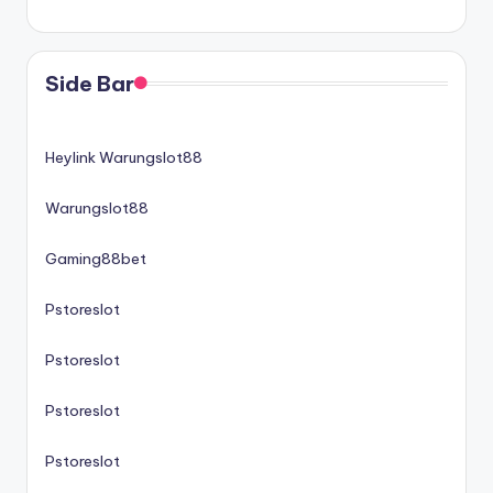
Side Bar
Heylink Warungslot88
Warungslot88
Gaming88bet
Pstoreslot
Pstoreslot
Pstoreslot
Pstoreslot