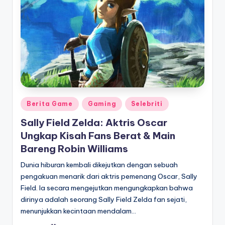
Posted
Berita Game
Gaming
Selebriti
in
Sally Field Zelda: Aktris Oscar
Ungkap Kisah Fans Berat & Main
Bareng Robin Williams
Dunia hiburan kembali dikejutkan dengan sebuah
pengakuan menarik dari aktris pemenang Oscar, Sally
Field. Ia secara mengejutkan mengungkapkan bahwa
dirinya adalah seorang Sally Field Zelda fan sejati,
menunjukkan kecintaan mendalam…