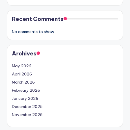
Recent Comments
No comments to show.
Archives
May 2026
April 2026
March 2026
February 2026
January 2026
December 2025
November 2025