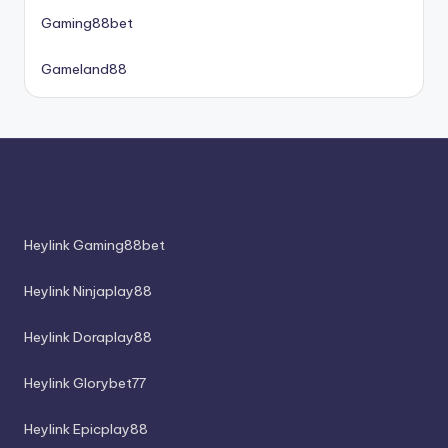
Gaming88bet
Gameland88
Heylink Gaming88bet
Heylink Ninjaplay88
Heylink Doraplay88
Heylink Glorybet77
Heylink Epicplay88