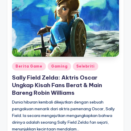
Posted
Berita Game
Gaming
Selebriti
in
Sally Field Zelda: Aktris Oscar
Ungkap Kisah Fans Berat & Main
Bareng Robin Williams
Dunia hiburan kembali dikejutkan dengan sebuah
pengakuan menarik dari aktris pemenang Oscar, Sally
Field. Ia secara mengejutkan mengungkapkan bahwa
dirinya adalah seorang Sally Field Zelda fan sejati,
menunjukkan kecintaan mendalam…