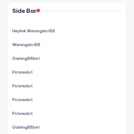
Side Bar
Heylink Warungslot88
Warungslot88
Gaming88bet
Pstoreslot
Pstoreslot
Pstoreslot
Pstoreslot
Gaming88bet