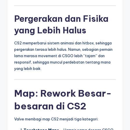
Pergerakan dan Fisika
yang Lebih Halus
CS2 memperbarui sistem animasi dan hitbox, sehingga
pergerakan terasa lebih halus. Namun, sebagian pemain
lama merasa movement di CSGO lebih “tajam” dan
responsif, sehingga muncul perdebatan tentang mana
yang lebih baik.
Map: Rework Besar-
besaran di CS2
Valve membagi map CS2 menjadi tiga kategori: