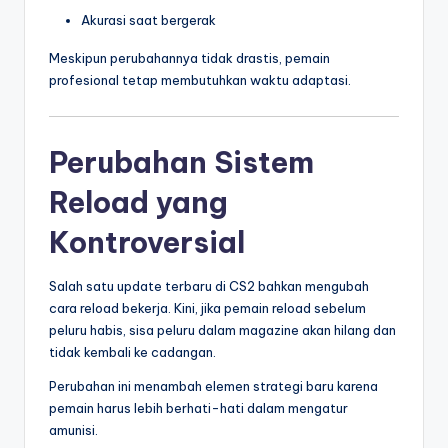
Akurasi saat bergerak
Meskipun perubahannya tidak drastis, pemain
profesional tetap membutuhkan waktu adaptasi.
Perubahan Sistem
Reload yang
Kontroversial
Salah satu update terbaru di CS2 bahkan mengubah
cara reload bekerja. Kini, jika pemain reload sebelum
peluru habis, sisa peluru dalam magazine akan hilang dan
tidak kembali ke cadangan.
Perubahan ini menambah elemen strategi baru karena
pemain harus lebih berhati-hati dalam mengatur
amunisi.