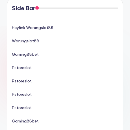
Side Bar
Heylink Warungslot88
Warungslot88
Gaming88bet
Pstoreslot
Pstoreslot
Pstoreslot
Pstoreslot
Gaming88bet