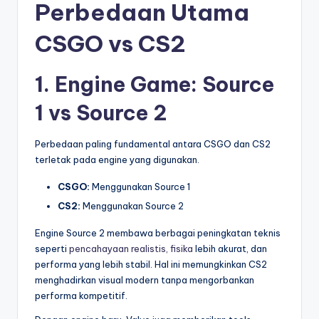
Perbedaan Utama
CSGO vs CS2
1. Engine Game: Source
1 vs Source 2
Perbedaan paling fundamental antara CSGO dan CS2
terletak pada engine yang digunakan.
CSGO:
Menggunakan Source 1
CS2:
Menggunakan Source 2
Engine Source 2 membawa berbagai peningkatan teknis
seperti
pencahayaan realistis, fisika
lebih akurat, dan
performa yang lebih stabil. Hal ini memungkinkan CS2
menghadirkan visual modern tanpa mengorbankan
performa kompetitif.