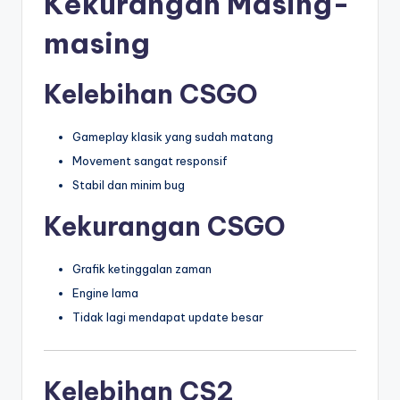
Kekurangan Masing-
masing
Kelebihan CSGO
Gameplay klasik yang sudah matang
Movement sangat responsif
Stabil dan minim bug
Kekurangan CSGO
Grafik ketinggalan zaman
Engine lama
Tidak lagi mendapat update besar
Kelebihan CS2