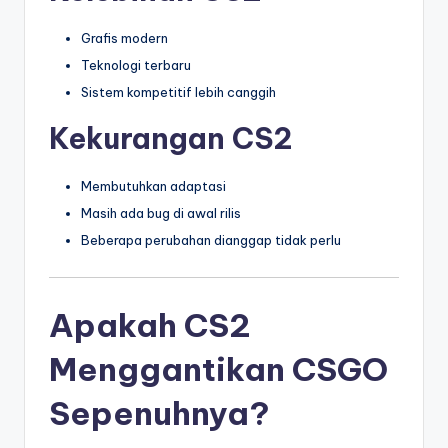
Grafis modern
Teknologi terbaru
Sistem kompetitif lebih canggih
Kekurangan CS2
Membutuhkan adaptasi
Masih ada bug di awal rilis
Beberapa perubahan dianggap tidak perlu
Apakah CS2
Menggantikan CSGO
Sepenuhnya?