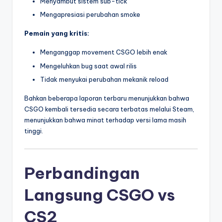
Menyambut sistem sub-tick
Mengapresiasi perubahan smoke
Pemain yang kritis:
Menganggap movement CSGO lebih enak
Mengeluhkan bug saat awal rilis
Tidak menyukai perubahan mekanik reload
Bahkan beberapa laporan terbaru menunjukkan bahwa
CSGO kembali tersedia secara terbatas melalui Steam,
menunjukkan bahwa minat terhadap versi lama masih
tinggi.
Perbandingan
Langsung CSGO vs
CS2