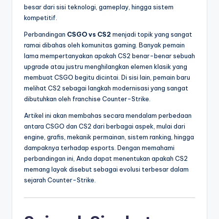
besar dari sisi teknologi, gameplay, hingga sistem
kompetitif.
Perbandingan
CSGO vs CS2
menjadi topik yang sangat
ramai dibahas oleh komunitas gaming. Banyak pemain
lama mempertanyakan apakah CS2 benar-benar sebuah
upgrade atau justru menghilangkan elemen klasik yang
membuat CSGO begitu dicintai. Di sisi lain, pemain baru
melihat CS2 sebagai langkah modernisasi yang sangat
dibutuhkan oleh franchise Counter-Strike.
Artikel ini akan membahas secara mendalam perbedaan
antara CSGO dan CS2 dari berbagai aspek, mulai dari
engine, grafis, mekanik permainan, sistem ranking, hingga
dampaknya terhadap esports. Dengan memahami
perbandingan ini, Anda dapat menentukan apakah CS2
memang layak disebut sebagai evolusi terbesar dalam
sejarah Counter-Strike.