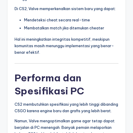
Di CS2, Valve memperkenalkan sistem baru yang dapat:
Mendeteksi cheat secara real-time
Membatalkan match jika ditemukan cheater
Hal ini meningkatkan integritas kompetitif, meskipun
komunitas masih menunggu implementasi yang benar-
benar efektif.
Performa dan
Spesifikasi PC
CS2 membutuhkan spesifikasi yang lebih tinggi dibanding
CSGO karena engine baru dan grafis yang lebih berat.
Namun, Valve mengoptimalkan game agar tetap dapat
berjalan di PC menengah. Banyak pemain melaporkan