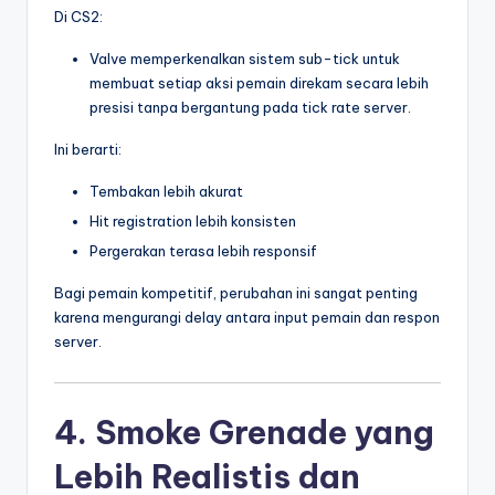
Di CS2:
Valve memperkenalkan sistem sub-tick untuk
membuat setiap aksi pemain direkam secara lebih
presisi tanpa bergantung pada tick rate server.
Ini berarti:
Tembakan lebih akurat
Hit registration lebih konsisten
Pergerakan terasa lebih responsif
Bagi pemain kompetitif, perubahan ini sangat penting
karena mengurangi delay antara input pemain dan respon
server.
4. Smoke Grenade yang
Lebih Realistis dan