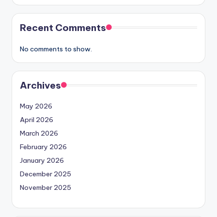
Recent Comments
No comments to show.
Archives
May 2026
April 2026
March 2026
February 2026
January 2026
December 2025
November 2025