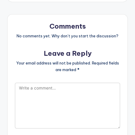
Comments
No comments yet. Why don’t you start the discussion?
Leave a Reply
Your email address will not be published.
Required fields
are marked
*