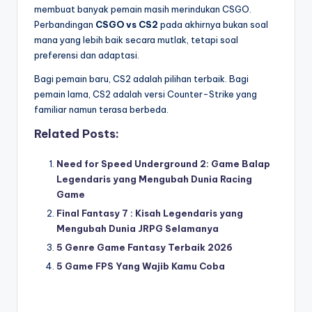
membuat banyak pemain masih merindukan CSGO.
Perbandingan
CSGO vs CS2
pada akhirnya bukan soal
mana yang lebih baik secara mutlak, tetapi soal
preferensi dan adaptasi.
Bagi pemain baru, CS2 adalah pilihan terbaik. Bagi
pemain lama, CS2 adalah versi Counter-Strike yang
familiar namun terasa berbeda.
Related Posts:
Need for Speed Underground 2: Game Balap
Legendaris yang Mengubah Dunia Racing
Game
Final Fantasy 7 : Kisah Legendaris yang
Mengubah Dunia JRPG Selamanya
5 Genre Game Fantasy Terbaik 2026
5 Game FPS Yang Wajib Kamu Coba