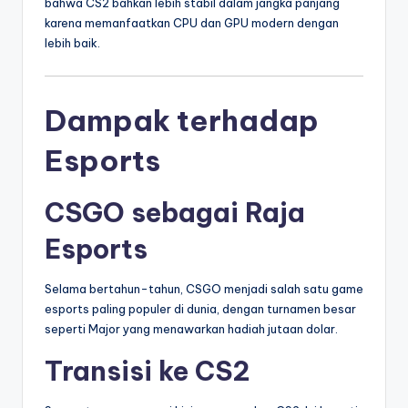
bahwa CS2 bahkan lebih stabil dalam jangka panjang
karena memanfaatkan CPU dan GPU modern dengan
lebih baik.
Dampak terhadap
Esports
CSGO sebagai Raja
Esports
Selama bertahun-tahun, CSGO menjadi salah satu game
esports paling populer di dunia, dengan turnamen besar
seperti Major yang menawarkan hadiah jutaan dolar.
Transisi ke CS2