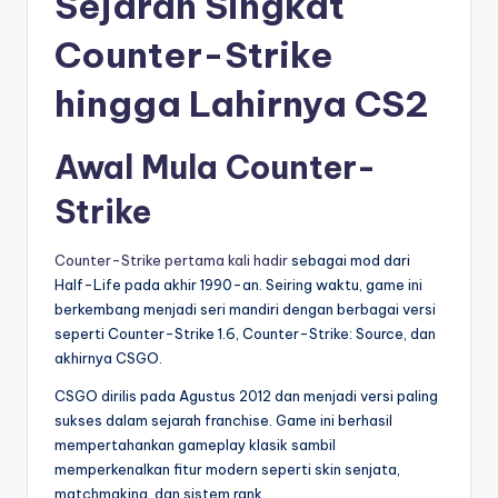
Sejarah Singkat
Counter-Strike
hingga Lahirnya CS2
Awal Mula Counter-
Strike
Counter-Strike pertama kali hadir
sebagai mod dari
Half-Life pada akhir 1990-an. Seiring waktu, game ini
berkembang menjadi seri mandiri dengan berbagai versi
seperti Counter-Strike 1.6, Counter-Strike: Source, dan
akhirnya CSGO.
CSGO dirilis pada Agustus 2012 dan menjadi versi paling
sukses dalam sejarah franchise. Game ini berhasil
mempertahankan gameplay klasik sambil
memperkenalkan fitur modern seperti skin senjata,
matchmaking, dan sistem rank.