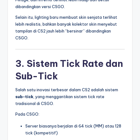
dibandingkan versi CSGO.
Selain itu, lighting baru membuat skin senjata terlihat
lebih realistis, bahkan banyak kolektor skin menyebut
tampilan di CS2 jauh lebih “bersinar” dibandingkan
CSGO.
3. Sistem Tick Rate dan
Sub-Tick
Salah satu inovasi terbesar dalam CS2 adalah sistem
sub-tick
, yang menggantikan sistem tick rate
tradisional di CSGO.
Pada CSGO:
Server biasanya berjalan di 64 tick (MM) atau 128
tick (kompetitif)