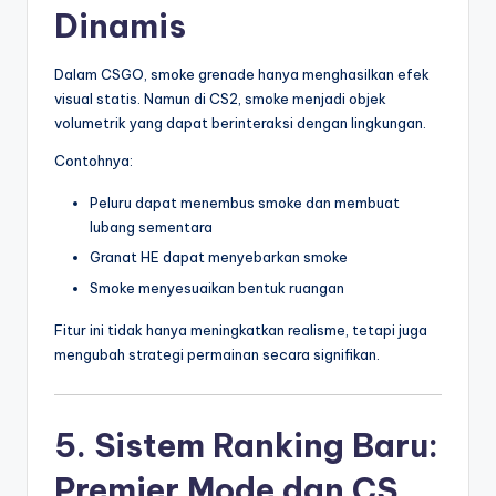
Dinamis
Dalam CSGO, smoke grenade hanya menghasilkan efek
visual statis. Namun di CS2, smoke menjadi objek
volumetrik yang dapat berinteraksi dengan lingkungan.
Contohnya:
Peluru dapat menembus smoke dan membuat
lubang sementara
Granat HE dapat menyebarkan smoke
Smoke menyesuaikan bentuk ruangan
Fitur ini tidak hanya meningkatkan realisme, tetapi juga
mengubah strategi permainan secara signifikan.
5. Sistem Ranking Baru:
Premier Mode dan CS