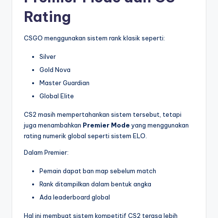
Rating
CSGO menggunakan sistem rank klasik seperti:
Silver
Gold Nova
Master Guardian
Global Elite
CS2 masih mempertahankan sistem tersebut, tetapi
juga menambahkan
Premier Mode
yang menggunakan
rating numerik global seperti sistem ELO.
Dalam Premier:
Pemain dapat ban map sebelum match
Rank ditampilkan dalam bentuk angka
Ada leaderboard global
Hal ini membuat sistem kompetitif CS2 terasa lebih