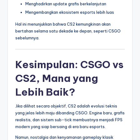
Menghadirkan update grafis berkelanjutan
Mengembangkan ekosistem esports lebih luas
Hal ini menunjukkan bahwa CS2 kemungkinan akan
bertahan selama satu dekade ke depan, seperti CSGO
sebelumnya.
Kesimpulan: CSGO vs
CS2, Mana yang
Lebih Baik?
Jika dilihat secara objektif, CS2 adalah evolusi teknis
yang jelas lebih maju dibanding CSGO. Engine baru, grafis
realistis, dan sistem sub-tick membuatnya menjadi FPS
modern yang siap bersaing di era baru esports.
Namun, nostalgia dan kenyamanan gameplay klasik