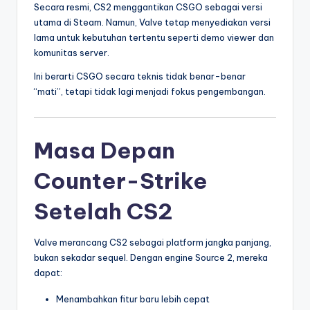
Secara resmi, CS2 menggantikan CSGO sebagai versi
utama di Steam. Namun, Valve tetap menyediakan versi
lama untuk kebutuhan tertentu seperti demo viewer dan
komunitas server.
Ini berarti CSGO secara teknis tidak benar-benar
“mati”, tetapi tidak lagi menjadi fokus pengembangan.
Masa Depan
Counter-Strike
Setelah CS2
Valve merancang CS2 sebagai platform jangka panjang,
bukan sekadar sequel. Dengan engine Source 2, mereka
dapat:
Menambahkan fitur baru lebih cepat