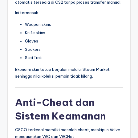
otomatis tersedia di CS2 tanpa proses transfer manual.
Ini termasuk:
Weapon skins
Knife skins
Gloves
Stickers
StatTrak
Ekonomi skin tetap berjalan melalui Steam Market,
sehingga nilai koleksi pemain tidak hilang.
Anti-Cheat dan
Sistem Keamanan
CSGO terkenal memiliki masalah cheat, meskipun Valve
menggunakan VAC dan VACNet.