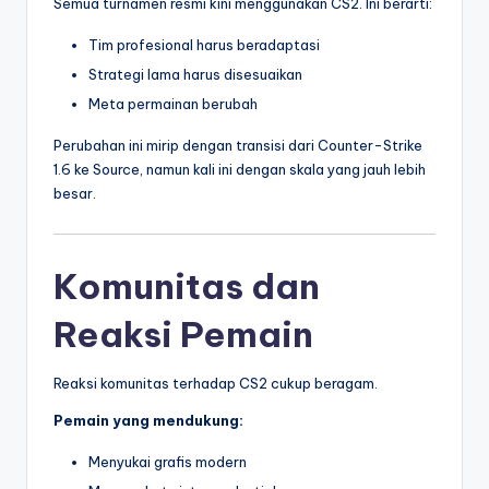
Semua turnamen resmi kini menggunakan CS2. Ini berarti:
Tim profesional harus beradaptasi
Strategi lama harus disesuaikan
Meta permainan berubah
Perubahan ini mirip dengan transisi dari Counter-Strike
1.6 ke Source, namun kali ini dengan skala yang jauh lebih
besar.
Komunitas dan
Reaksi Pemain
Reaksi komunitas terhadap CS2 cukup beragam.
Pemain yang mendukung:
Menyukai grafis modern