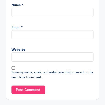
Name
*
Email
*
Website
Save my name, email, and website in this browser for the
next time I comment.