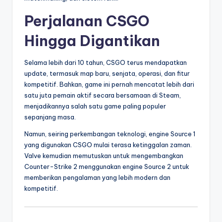
Perjalanan CSGO
Hingga Digantikan
Selama lebih dari 10 tahun, CSGO terus mendapatkan
update, termasuk map baru, senjata, operasi, dan fitur
kompetitif. Bahkan, game ini pernah mencatat lebih dari
satu juta pemain aktif secara bersamaan di Steam,
menjadikannya salah satu game paling populer
sepanjang masa.
Namun, seiring perkembangan teknologi, engine Source 1
yang digunakan CSGO mulai terasa ketinggalan zaman.
Valve kemudian memutuskan untuk mengembangkan
Counter-Strike 2 menggunakan engine Source 2 untuk
memberikan pengalaman yang lebih modern dan
kompetitif.