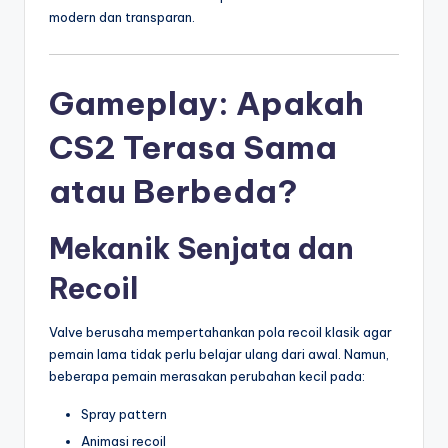
modern dan transparan.
Gameplay: Apakah
CS2 Terasa Sama
atau Berbeda?
Mekanik Senjata dan
Recoil
Valve berusaha mempertahankan pola recoil klasik agar
pemain lama tidak perlu belajar ulang dari awal. Namun,
beberapa pemain merasakan perubahan kecil pada:
Spray pattern
Animasi recoil